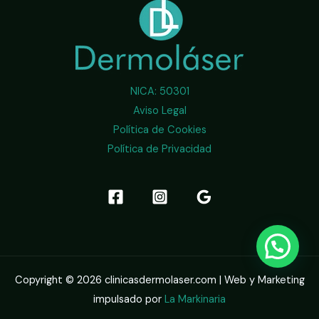
NICA: 50301
Aviso Legal
Política de Cookies
Política de Privacidad
Copyright © 2026 clinicasdermolaser.com | Web y Marketing
impulsado por
La Markinaria