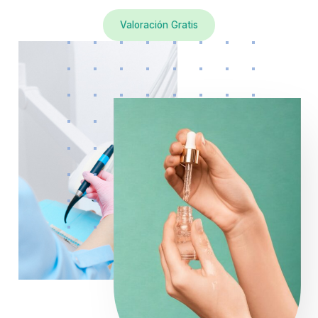
Valoración Gratis