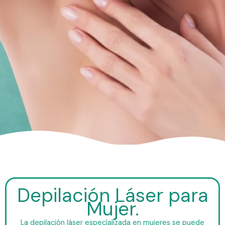
Depilación Láser para
Mujer.
La depilación láser especíalizada en mujeres se puede