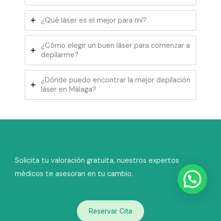
¿Qué láser es el mejor para mí?
¿Cómo elegir un buen láser para comenzar a
depilarme?
¿Dónde puedo encontrar la mejor depilación
láser en Málaga?
Solicita tu valoración gratuita, nuestros expertos
médicos te asesoran en tu cambio.
Reservar Cita