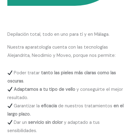
Depilación total, todo en uno para tí y en Málaga.
Nuestra aparatología cuenta con las tecnologías
Alejandrita, Neodimio y Moveo, porque nos permite:
Poder tratar
tanto las pieles más claras como las
oscuras
.
Adaptarnos a tu tipo de vello
y conseguirte el mejor
resultado.
Garantizar la
eficacia
de nuestros tratamientos
en el
largo plazo.
Dar un
servicio sin dolor
y adaptado a tus
sensibilidades.