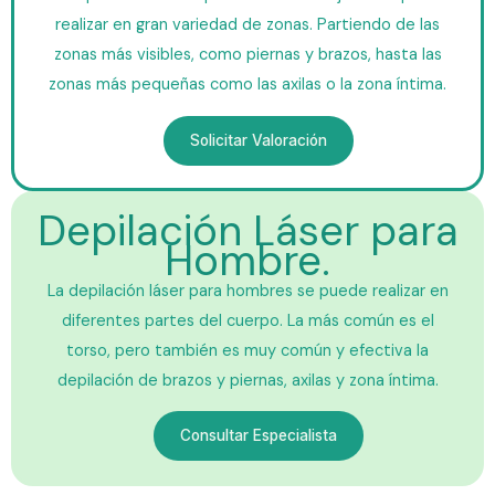
realizar en gran variedad de zonas. Partiendo de las
zonas más visibles, como piernas y brazos, hasta las
zonas más pequeñas como las axilas o la zona íntima.
Solicitar Valoración
Depilación Láser para
Hombre.
La depilación láser para hombres se puede realizar en
diferentes partes del cuerpo. La más común es el
torso, pero también es muy común y efectiva la
depilación de brazos y piernas, axilas y zona íntima.
Consultar Especialista