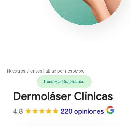
Nuestros clientes hablan por nosotros.
Reservar Diagnóstico