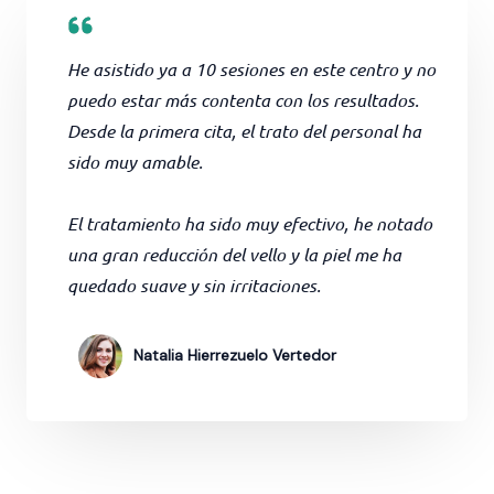
He asistido ya a 10 sesiones en este centro y no
puedo estar más contenta con los resultados.
Desde la primera cita, el trato del personal ha
sido muy amable.
El tratamiento ha sido muy efectivo, he notado
una gran reducción del vello y la piel me ha
quedado suave y sin irritaciones.
Natalia Hierrezuelo Vertedor