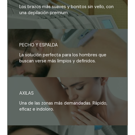
Los brazos más suaves y bonitos sin vello, con
una depilación premium.
PECHO Y ESPALDA
La solución perfecta para los hombres que
buscan verse más limpios y definidos.
AXILAS
Una de las zonas más demandadas. Rápido,
eficaz e indoloro.