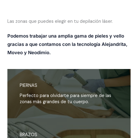
Las zonas que puedes elegir en tu depilación láser.
Podemos trabajar una amplia gama de pieles y vello
gracias a que contamos con la tecnología Alejandrita,
Moveo y Neodimio.
PIERNAS
Perfecto para olvidarte para siempre de las
zonas más grandes de tu cuerpo.
BRAZOS