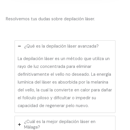
Resolvemos tus dudas sobre depilación láser.
¿Qué es la depilación láser avanzada?
La depilación láser es un método que utiliza un
rayo de luz concentrada para eliminar
definitivamente el vello no deseado. La energía
lumínica del láser es absorbida por la melanina
del vello, la cual la convierte en calor para dañar
el folículo piloso y dificultar o impedir su
capacidad de regenerar pelo nuevo.
¿Cuál es la mejor depilación láser en
Málaga?