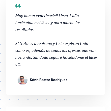
Muy buena experiencia!! Llevo 1 año
haciéndome el láser y noto mucho los
resultados.
El trato es buenísimo y te lo explican todo
como es, además de todas las ofertas que van
haciendo. Sin duda seguiré haciéndome el láser
allí.
Kévin Pastor Rodriguez