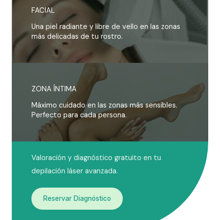
FACIAL
Una piel radiante y libre de vello en las zonas
más delicadas de tu rostro.
ZONA ÍNTIMA
Máximo cuidado en las zonas más sensibles.
Perfecto para cada persona.
Valoración y diagnóstico gratuito en tu
depilación láser avanzada.
Reservar Diagnóstico