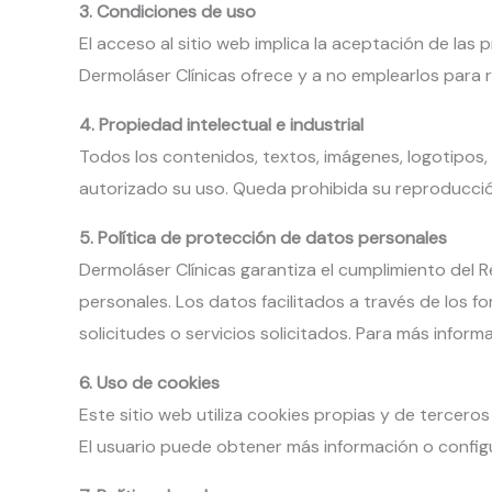
3. Condiciones de uso
El acceso al sitio web implica la aceptación de la
Dermoláser Clínicas ofrece y a no emplearlos para rea
4. Propiedad intelectual e industrial
Todos los contenidos, textos, imágenes, logotipos
autorizado su uso. Queda prohibida su reproducción,
5. Política de protección de datos personales
Dermoláser Clínicas garantiza el cumplimiento del
personales. Los datos facilitados a través de los f
solicitudes o servicios solicitados. Para más infor
6. Uso de cookies
Este sitio web utiliza cookies propias y de terceros
El usuario puede obtener más información o configu